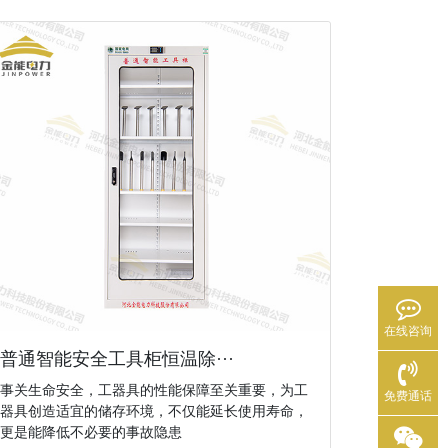
在线咨询
普通智能安全工具柜恒温除···
事关生命安全，工器具的性能保障至关重要，为工
免费通话
器具创造适宜的储存环境，不仅能延长使用寿命，
更是能降低不必要的事故隐患