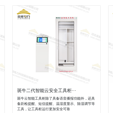
斑牛二代智能云安全工具柜···
斑牛云智能工具柜除了具备语音播报功能外，还具
备距检提醒、短信提醒、温湿度显示、除湿调节等
工具，让工具柜运行更加安全可靠