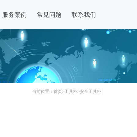
服务案例
常见问题
联系我们
当前位置：
首页
>
工具柜
>
安全工具柜