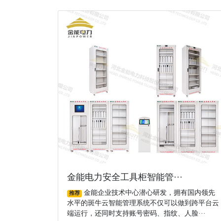
金能电力安全工具柜智能管···
金能企业技术中心潜心研发，拥有国内领先
推荐
水平的斑牛云智能管理系统不仅可以做到跨平台云
端运行，还同时支持账号密码、指纹、人脸···