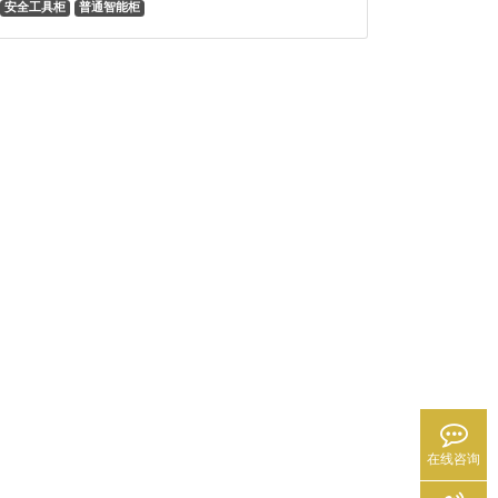
安全工具柜
普通智能柜
在线咨询