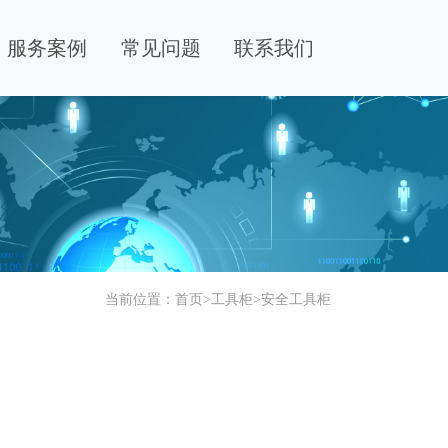
服务案例
常见问题
联系我们
当前位置：
首页
>
工具柜
>
安全工具柜