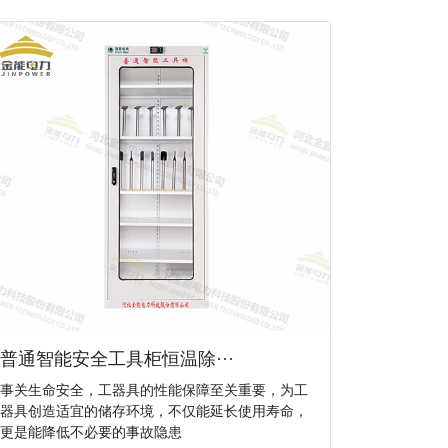
普通智能安全工具柜恒温除···
事关生命安全，工器具的性能保障至关重要，为工
器具创造适宜的储存环境，不仅能延长使用寿命，
更是能降低不必要的事故隐患