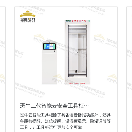
斑牛二代智能云安全工具柜···
斑牛云智能工具柜除了具备语音播报功能外，还具
备距检提醒、短信提醒、温湿度显示、除湿调节等
工具，让工具柜运行更加安全可靠