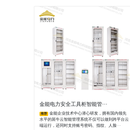
金能电力安全工具柜智能管···
金能企业技术中心潜心研发，拥有国内领先
推荐
水平的斑牛云智能管理系统不仅可以做到跨平台云
端运行，还同时支持账号密码、指纹、人脸···