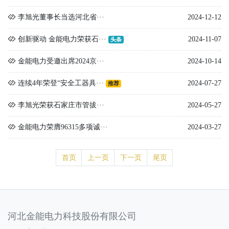
李旭光董事长当选河北省···
2024-12-12
创新驱动 金能电力荣获石···
2024-11-07
头条
金能电力受邀出席2024京···
2024-10-14
连续4年荣登“安全工器具···
2024-07-27
推荐
李旭光荣获石家庄市管拔···
2024-05-27
金能电力荣膺96315多项诚···
2024-03-27
首页
上一页
下一页
尾页
河北金能电力科技股份有限公司