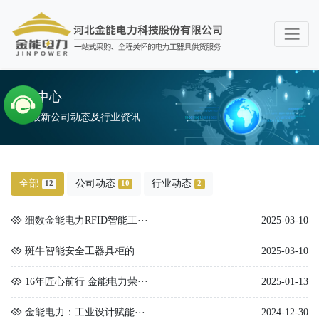
新闻中心
了解最新公司动态及行业资讯
全部
公司动态
行业动态
12
10
2
细数金能电力RFID智能工···
2025-03-10
斑牛智能安全工器具柜的···
2025-03-10
16年匠心前行 金能电力荣···
2025-01-13
金能电力：工业设计赋能···
2024-12-30