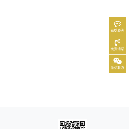
在线咨询
免费通话
微信联系