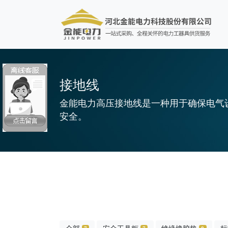
接地线
金能电力高压接地线‌是一种用于确保电
安全。