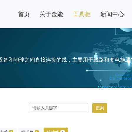
首页
关于金能
工具柜
新闻中心
气设备和地球之间直接连接的线，主要用于线路和变电施
搜索